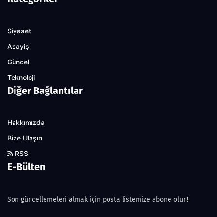
Siyaset
Asayiş
Güncel
Teknoloji
Diğer Bağlantılar
Hakkımızda
Bize Ulaşın
RSS
E-Bülten
Son güncellemeleri almak için posta listemize abone olun!