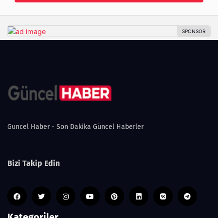
Guncel Haber - Son Dakika Güncel Haberler
Bizi Takip Edin
Kategoriler