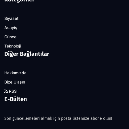
Siyaset
Asayiş
Güncel
Teknoloji
Diğer Bağlantılar
Hakkımızda
Bize Ulaşın
RSS
E-Bülten
Son güncellemeleri almak için posta listemize abone olun!