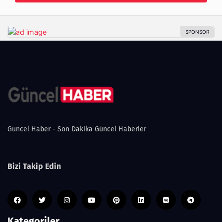
Guncel Haber - Son Dakika Güncel Haberler
Bizi Takip Edin
Kategoriler