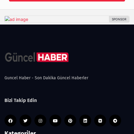
Guncel Haber - Son Dakika Güncel Haberler
Bizi Takip Edin
Kategoriler