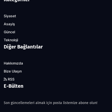
Siyaset
Asayiş
Güncel
Teknoloji
Diğer Bağlantılar
Hakkımızda
Bize Ulaşın
RSS
E-Bülten
Son güncellemeleri almak için posta listemize abone olun!