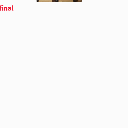
final