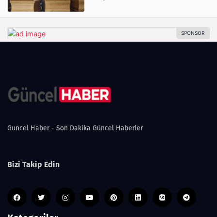
Guncel Haber - Son Dakika Güncel Haberler
Bizi Takip Edin