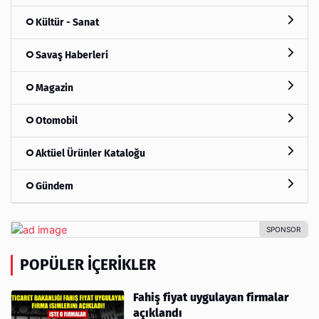
Kültür - Sanat
Savaş Haberleri
Magazin
Otomobil
Aktüel Ürünler Kataloğu
Gündem
POPÜLER İÇERIKLER
Fahiş fiyat uygulayan firmalar
açıklandı