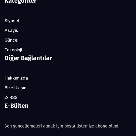
Kategoriler
Siyaset
Asayiş
Güncel
Teknoloji
Diğer Bağlantılar
Hakkımızda
Bize Ulaşın
RSS
E-Bülten
Son güncellemeleri almak için posta listemize abone olun!