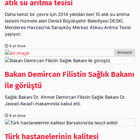
atık su arıtma tesisi
Daha temiz bir çevre için 2014 yılından beri 10 atık su arıtma
tesisini hizmete alan Denizli Büyükşehir Belediyesi DESKİ,
Menderes Havzası'na Sarayköy Merkez Atıksu Arıtma Tesisi
yapıyor.
8 yıl önce
Bakan Demircan Filistin Sağlık Bakanı
ile görüştü
Sağlık Bakanı Dr. Ahmet Demircan Filistin Sağlık Bakanı Dr.
Jawad Awad’ı makamında kabul etti.
8 yıl önce
Türk hastanelerinin kalitesi