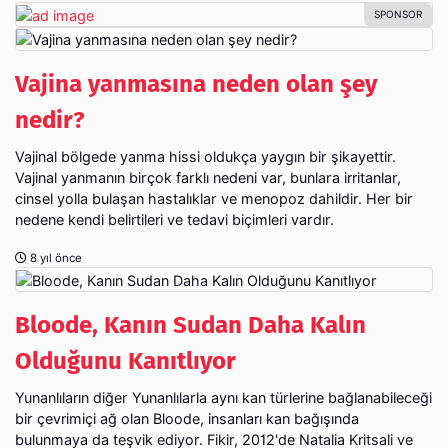
Vajina yanmasına neden olan şey
nedir?
Vajinal bölgede yanma hissi oldukça yaygın bir şikayettir.
Vajinal yanmanın birçok farklı nedeni var, bunlara irritanlar,
cinsel yolla bulaşan hastalıklar ve menopoz dahildir. Her bir
nedene kendi belirtileri ve tedavi biçimleri vardır.
8 yıl önce
Bloode, Kanın Sudan Daha Kalın
Olduğunu Kanıtlıyor
Yunanlıların diğer Yunanlılarla aynı kan türlerine bağlanabileceği
bir çevrimiçi ağ olan Bloode, insanları kan bağışında
bulunmaya da teşvik ediyor. Fikir, 2012'de Natalia Kritsali ve