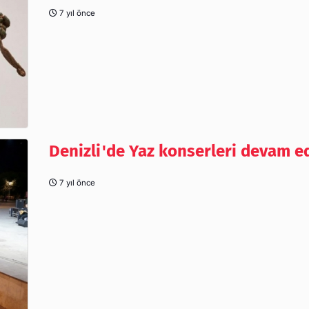
7 yıl önce
Denizli'de Yaz konserleri devam e
7 yıl önce