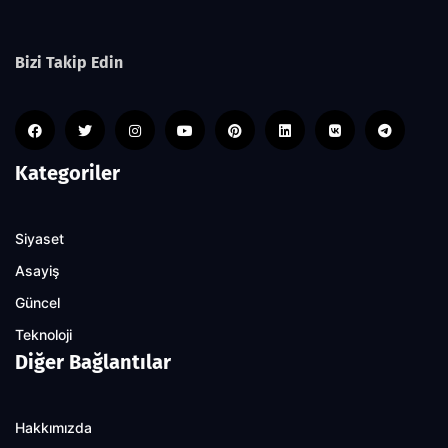
Bizi Takip Edin
Kategoriler
Siyaset
Asayiş
Güncel
Teknoloji
Diğer Bağlantılar
Hakkımızda