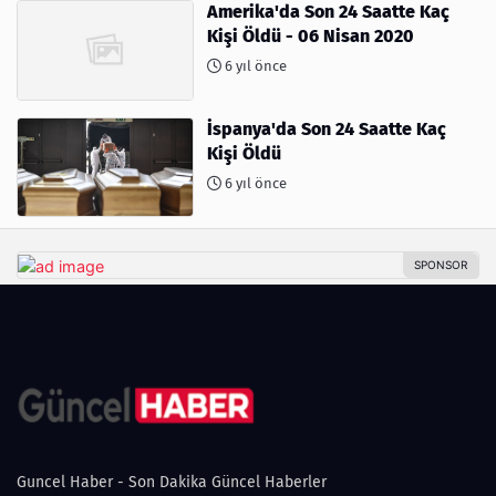
Amerika'da Son 24 Saatte Kaç
Kişi Öldü - 06 Nisan 2020
6 yıl önce
İspanya'da Son 24 Saatte Kaç
Kişi Öldü
6 yıl önce
Guncel Haber - Son Dakika Güncel Haberler